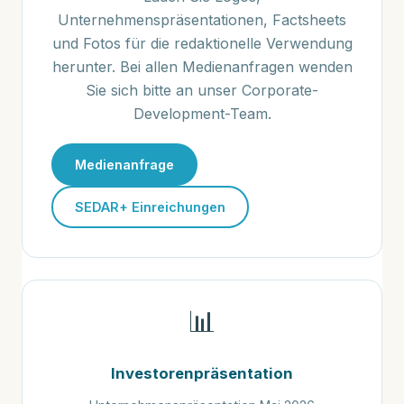
Unternehmenspräsentationen, Factsheets
und Fotos für die redaktionelle Verwendung
herunter. Bei allen Medienanfragen wenden
Sie sich bitte an unser Corporate-
Development-Team.
Medienanfrage
SEDAR+ Einreichungen
📊
Investorenpräsentation