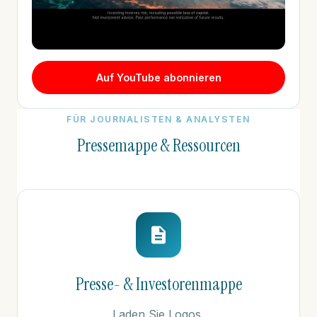
Auf YouTube abonnieren
FÜR JOURNALISTEN & ANALYSTEN
Pressemappe & Ressourcen
Presse- & Investorenmappe
Laden Sie Logos,