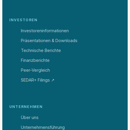
INVESTOREN
Investoreninformationen
Präsentationen & Downloads
Technische Berichte
Finanzberichte
Peer-Vergleich
SEDAR+ Filings ↗
UNTERNEHMEN
Über uns
Unternehmensführung