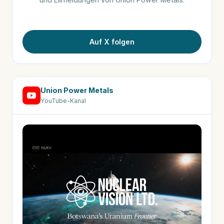
Auf X folgen
Union Power Metals
YouTube-Kanal