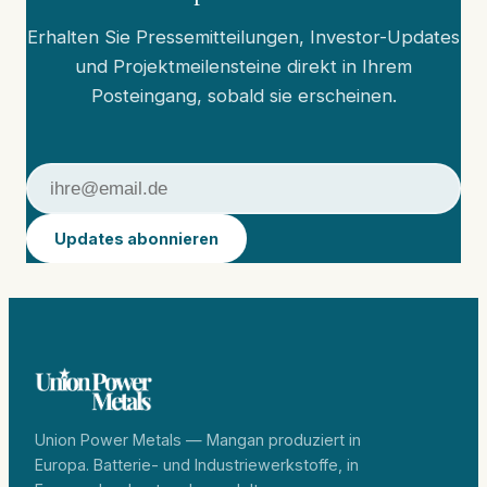
Erhalten Sie Pressemitteilungen, Investor-Updates
und Projektmeilensteine direkt in Ihrem
Posteingang, sobald sie erscheinen.
Updates abonnieren
Union Power Metals — Mangan produziert in
Europa. Batterie- und Industriewerkstoffe, in