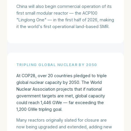
China will also begin commercial operation of its
first small modular reactor — the ACP100
"Linglong One" — in the first half of 2026, making
it the world's first operational land-based SMR.
TRIPLING GLOBAL NUCLEAR BY 2050
At COP28, over 20 countries pledged to triple
global nuclear capacity by 2050. The World
Nuclear Association projects that if national
government targets are met, global capacity
could reach 1,446 GWe — far exceeding the
1,200 GWe tripling goal.
Many reactors originally slated for closure are
now being upgraded and extended, adding new