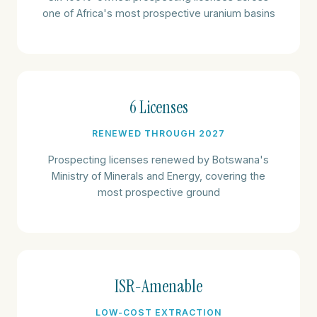
one of Africa's most prospective uranium basins
6 Licenses
RENEWED THROUGH 2027
Prospecting licenses renewed by Botswana's
Ministry of Minerals and Energy, covering the
most prospective ground
ISR-Amenable
LOW-COST EXTRACTION