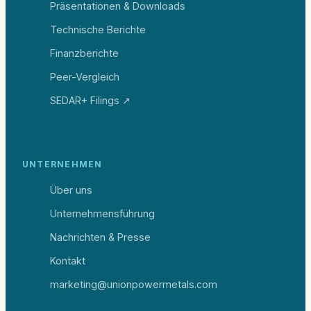
Präsentationen & Downloads
Technische Berichte
Finanzberichte
Peer-Vergleich
SEDAR+ Filings ↗
UNTERNEHMEN
Über uns
Unternehmensführung
Nachrichten & Presse
Kontakt
marketing@unionpowermetals.com