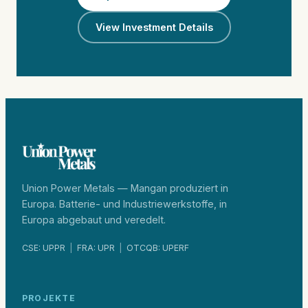
View Investment Details
Union Power Metals — Mangan produziert in
Europa. Batterie- und Industriewerkstoffe, in
Europa abgebaut und veredelt.
CSE: UPPR
|
FRA: UPR
|
OTCQB: UPERF
PROJEKTE