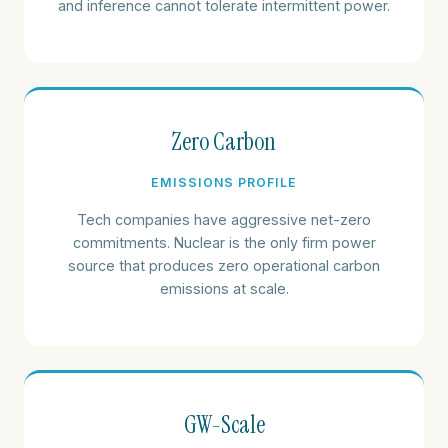
and inference cannot tolerate intermittent power.
Zero Carbon
EMISSIONS PROFILE
Tech companies have aggressive net-zero
commitments. Nuclear is the only firm power
source that produces zero operational carbon
emissions at scale.
GW-Scale