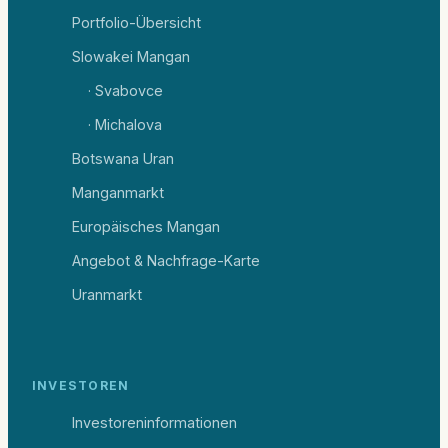
Portfolio-Übersicht
Slowakei Mangan
· Svabovce
· Michalova
Botswana Uran
Manganmarkt
Europäisches Mangan
Angebot & Nachfrage-Karte
Uranmarkt
INVESTOREN
Investoreninformationen