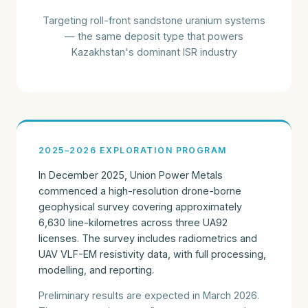
Targeting roll-front sandstone uranium systems
— the same deposit type that powers
Kazakhstan's dominant ISR industry
2025–2026 EXPLORATION PROGRAM
In December 2025, Union Power Metals
commenced a high-resolution drone-borne
geophysical survey covering approximately
6,630 line-kilometres across three UA92
licenses. The survey includes radiometrics and
UAV VLF-EM resistivity data, with full processing,
modelling, and reporting.
Preliminary results are expected in March 2026.