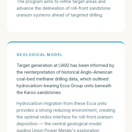
The program aims to refine target areas and
advance the delineation of roll-front sandstone
uranium systems ahead of targeted drilling.
GEOLOGICAL MODEL
Target generation at UA92 has been informed by
the reinterpretation of historical Anglo-American
coal-bed methane drilling data, which outlined
hydrocarbon-bearing Ecca Group units beneath
the Karoo sandstones.
Hydrocarbon migration from these Ecca units
provides a strong reducing environment, creating
the optimal redox interface for roll-front uranium
deposition — the central geological model
guiding Union Power Metals's exploration