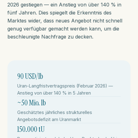
2026 gestiegen — ein Anstieg von über 140 % in
fünf Jahren. Dies spiegelt die Erkenntnis des
Marktes wider, dass neues Angebot nicht schnell
genug verfügbar gemacht werden kann, um die
beschleunigte Nachfrage zu decken.
90 USD/lb
Uran-Langfristvertragspreis (Februar 2026) —
Anstieg von über 140 % in 5 Jahren
~50 Mio. lb
Geschätztes jährliches strukturelles
Angebotsdefizit am Uranmarkt
150.000 tU