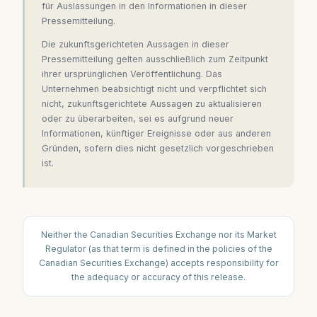
für Auslassungen in den Informationen in dieser
Pressemitteilung.
Die zukunftsgerichteten Aussagen in dieser
Pressemitteilung gelten ausschließlich zum Zeitpunkt
ihrer ursprünglichen Veröffentlichung. Das
Unternehmen beabsichtigt nicht und verpflichtet sich
nicht, zukunftsgerichtete Aussagen zu aktualisieren
oder zu überarbeiten, sei es aufgrund neuer
Informationen, künftiger Ereignisse oder aus anderen
Gründen, sofern dies nicht gesetzlich vorgeschrieben
ist.
Neither the Canadian Securities Exchange nor its Market
Regulator (as that term is defined in the policies of the
Canadian Securities Exchange) accepts responsibility for
the adequacy or accuracy of this release.