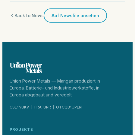
Back to News
Auf Newsfile ansehen
Union Power Metals — Mangan produziert in
Europa. Batterie- und Industriewerkstoffe, in
Europa abgebaut und veredelt.
CSE: NUKV
|
FRA: UPR
|
OTCQB: UPERF
PROJEKTE