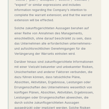
"expect" or similar expressions and includes
information regarding the Company's intention to
complete the warrant extension; and that the warrant
extension will be effected.
Solche zukunftsgerichteten Aussagen beruhen auf
einer Reihe von Annahmen des Managements,
einschließlich, ohne darauf beschränkt zu sein, dass
das Unternehmen alle erforderlichen unternehmens-
und aufsichtsrechtlichen Genehmigungen für die
Verlängerung der Warrants einholen wird.
Darüber hinaus sind zukunftsgerichtete Informationen
mit einer Vielzahl bekannter und unbekannter Risiken,
Unsicherheiten und anderer Faktoren verbunden, die
dazu führen können, dass tatsächliche Pläne,
Absichten, Aktivitäten, Ergebnisse, Leistungen oder
Errungenschaften des Unternehmens wesentlich von
künftigen Plänen, Absichten, Aktivitäten, Ergebnissen,
Leistungen oder Errungenschaften abweichen, die
durch solche zukunftsgerichteten Aussagen
ausgedrückt oder impliziert werden. Solche Risiken