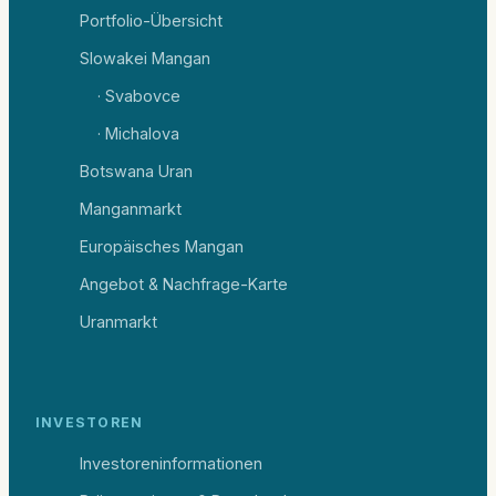
Portfolio-Übersicht
Slowakei Mangan
· Svabovce
· Michalova
Botswana Uran
Manganmarkt
Europäisches Mangan
Angebot & Nachfrage-Karte
Uranmarkt
INVESTOREN
Investoreninformationen