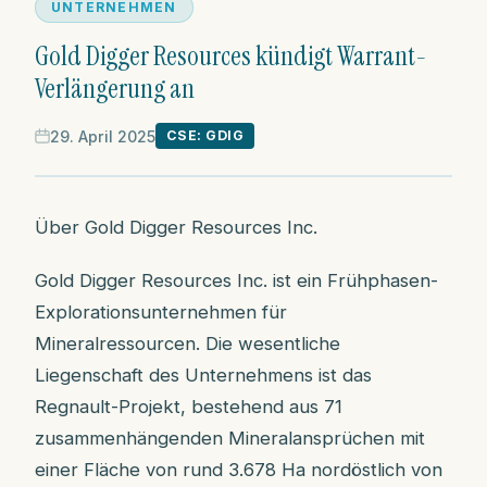
UNTERNEHMEN
Gold Digger Resources kündigt Warrant-
Verlängerung an
29. April 2025
CSE: GDIG
Über Gold Digger Resources Inc.
Gold Digger Resources Inc. ist ein Frühphasen-
Explorationsunternehmen für
Mineralressourcen. Die wesentliche
Liegenschaft des Unternehmens ist das
Regnault-Projekt, bestehend aus 71
zusammenhängenden Mineralansprüchen mit
einer Fläche von rund 3.678 Ha nordöstlich von