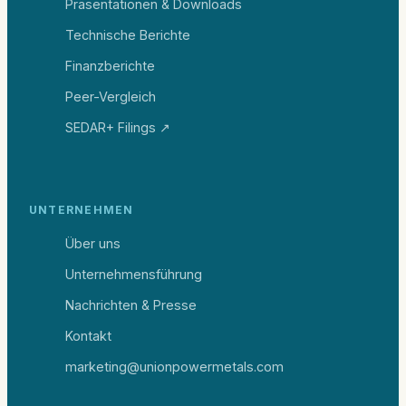
Präsentationen & Downloads
Technische Berichte
Finanzberichte
Peer-Vergleich
SEDAR+ Filings ↗
UNTERNEHMEN
Über uns
Unternehmensführung
Nachrichten & Presse
Kontakt
marketing@unionpowermetals.com