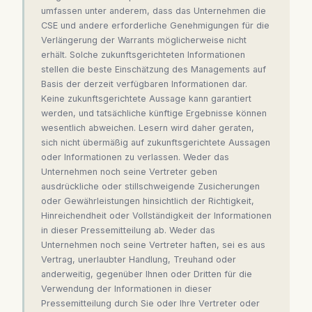
umfassen unter anderem, dass das Unternehmen die
CSE und andere erforderliche Genehmigungen für die
Verlängerung der Warrants möglicherweise nicht
erhält. Solche zukunftsgerichteten Informationen
stellen die beste Einschätzung des Managements auf
Basis der derzeit verfügbaren Informationen dar.
Keine zukunftsgerichtete Aussage kann garantiert
werden, und tatsächliche künftige Ergebnisse können
wesentlich abweichen. Lesern wird daher geraten,
sich nicht übermäßig auf zukunftsgerichtete Aussagen
oder Informationen zu verlassen. Weder das
Unternehmen noch seine Vertreter geben
ausdrückliche oder stillschweigende Zusicherungen
oder Gewährleistungen hinsichtlich der Richtigkeit,
Hinreichendheit oder Vollständigkeit der Informationen
in dieser Pressemitteilung ab. Weder das
Unternehmen noch seine Vertreter haften, sei es aus
Vertrag, unerlaubter Handlung, Treuhand oder
anderweitig, gegenüber Ihnen oder Dritten für die
Verwendung der Informationen in dieser
Pressemitteilung durch Sie oder Ihre Vertreter oder