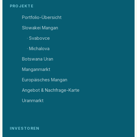
PROJEKTE
Portfolio-Übersicht
Slowakei Mangan
· Svabovce
· Michalova
Botswana Uran
Manganmarkt
Europäisches Mangan
Angebot & Nachfrage-Karte
Uranmarkt
INVESTOREN