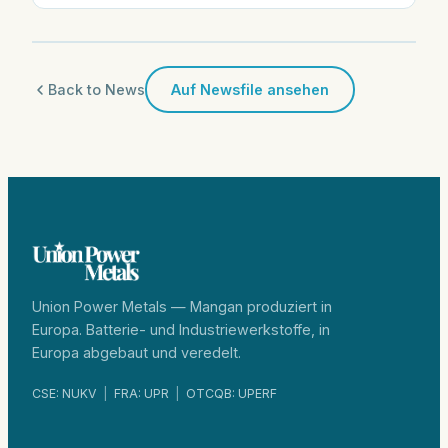
Back to News
Auf Newsfile ansehen
Union Power Metals — Mangan produziert in
Europa. Batterie- und Industriewerkstoffe, in
Europa abgebaut und veredelt.
CSE: NUKV
|
FRA: UPR
|
OTCQB: UPERF