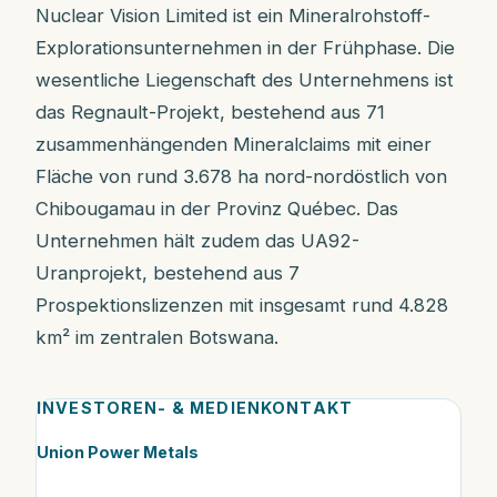
Nuclear Vision Limited ist ein Mineralrohstoff-
Explorationsunternehmen in der Frühphase. Die
wesentliche Liegenschaft des Unternehmens ist
das Regnault-Projekt, bestehend aus 71
zusammenhängenden Mineralclaims mit einer
Fläche von rund 3.678 ha nord-nordöstlich von
Chibougamau in der Provinz Québec. Das
Unternehmen hält zudem das UA92-
Uranprojekt, bestehend aus 7
Prospektionslizenzen mit insgesamt rund 4.828
km² im zentralen Botswana.
INVESTOREN- & MEDIENKONTAKT
Union Power Metals