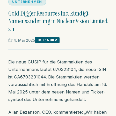
UNTERNEHMEN
Gold Digger Resources Inc. kündigt
Namensänderung in Nuclear Vision Limited
an
14. Mai 2025
CSE: NUKV
Die neue CUSIP für die Stammaktien des
Unternehmens lautet 670323104, die neue ISIN
ist CA6703231044. Die Stammaktien werden
voraussichtlich mit Eröffnung des Handels am 16.
Mai 2025 unter dem neuen Namen und Ticker­
symbol des Unternehmens gehandelt.
Allan Bezanson, CEO, kommentierte: „Wir haben