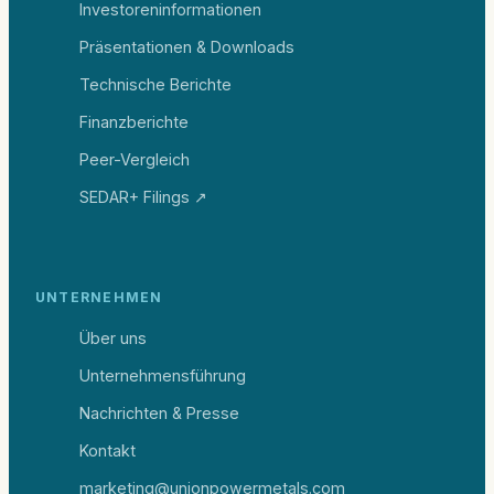
Investoreninformationen
Präsentationen & Downloads
Technische Berichte
Finanzberichte
Peer-Vergleich
SEDAR+ Filings ↗
UNTERNEHMEN
Über uns
Unternehmensführung
Nachrichten & Presse
Kontakt
marketing@unionpowermetals.com