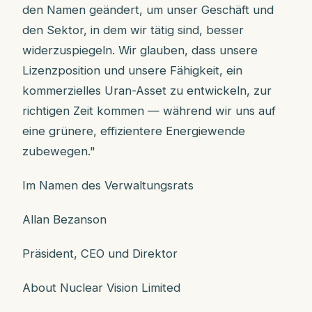
den Namen geändert, um unser Geschäft und
den Sektor, in dem wir tätig sind, besser
widerzuspiegeln. Wir glauben, dass unsere
Lizenzposition und unsere Fähigkeit, ein
kommerzielles Uran-Asset zu entwickeln, zur
richtigen Zeit kommen — während wir uns auf
eine grünere, effizientere Energiewende
zubewegen."
Im Namen des Verwaltungsrats
Allan Bezanson
Präsident, CEO und Direktor
About Nuclear Vision Limited