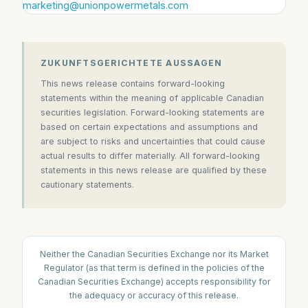
marketing@unionpowermetals.com
ZUKUNFTSGERICHTETE AUSSAGEN
This news release contains forward-looking
statements within the meaning of applicable Canadian
securities legislation. Forward-looking statements are
based on certain expectations and assumptions and
are subject to risks and uncertainties that could cause
actual results to differ materially. All forward-looking
statements in this news release are qualified by these
cautionary statements.
Neither the Canadian Securities Exchange nor its Market
Regulator (as that term is defined in the policies of the
Canadian Securities Exchange) accepts responsibility for
the adequacy or accuracy of this release.